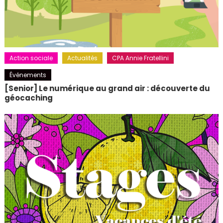
Action sociale
Actualités
CPA Annie Fratellini
Événements
[Senior] Le numérique au grand air : découverte du
géocaching