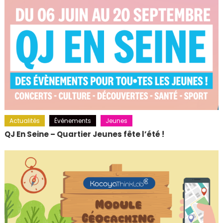
Actualités
Événements
Jeunes
QJ En Seine – Quartier Jeunes fête l’été !