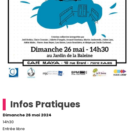
Infos Pratiques
Dimanche 26 mai 2024
14h30
Entrée libre