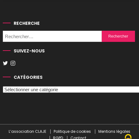
RECHERCHE
Rechercher :
SUIVEZ-NOUS
CATÉGORIES
Catégories
L’association CLAJE
Politique de cookies
Mentions légales
RGPD
Contact