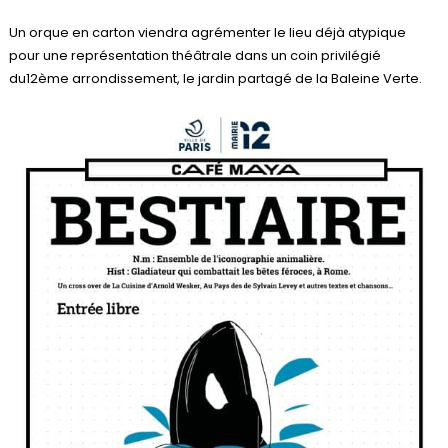
Un orque en carton viendra agrémenter le lieu déjà atypique
pour une représentation théâtrale dans un coin privilégié
du12ème arrondissement, le jardin partagé de la Baleine Verte.