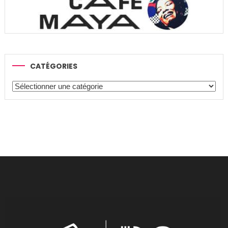
CATÉGORIES
Catégories