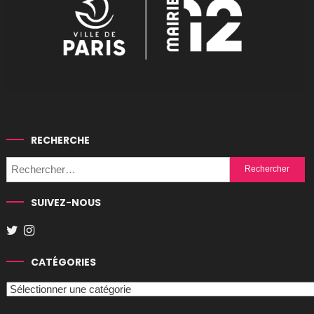
RECHERCHE
Rechercher :
SUIVEZ-NOUS
CATÉGORIES
Catégories