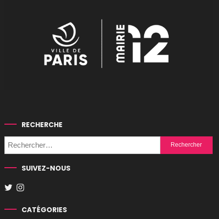
RECHERCHE
Rechercher :
SUIVEZ-NOUS
CATÉGORIES