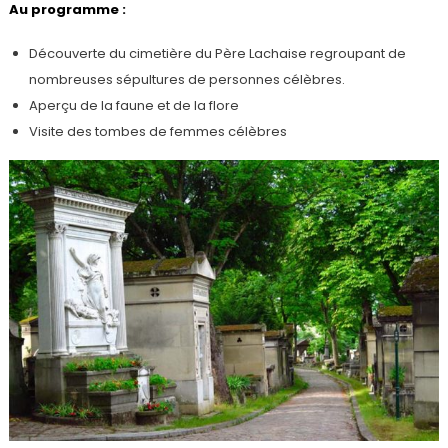
Au programme :
Découverte du cimetière du Père Lachaise regroupant de
nombreuses sépultures de personnes célèbres.
Aperçu de la faune et de la flore
Visite des tombes de femmes célèbres