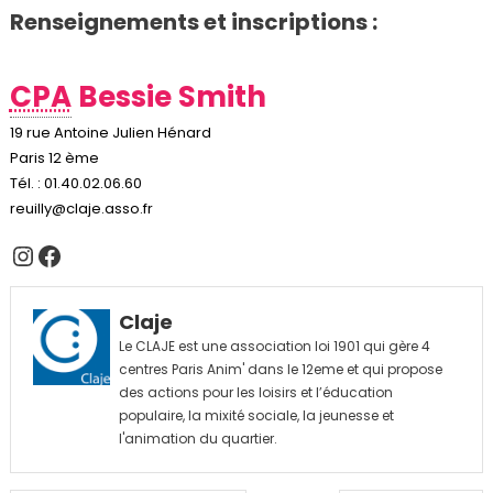
Renseignements et inscriptions :
CPA
Bessie Smith
19 rue Antoine Julien Hénard
Paris 12 ème
Tél. : 01.40.02.06.60
reuilly@claje.asso.fr
Instagram
Facebook
Claje
Le CLAJE est une association loi 1901 qui gère 4
centres Paris Anim' dans le 12eme et qui propose
des actions pour les loisirs et l’éducation
populaire, la mixité sociale, la jeunesse et
l'animation du quartier.