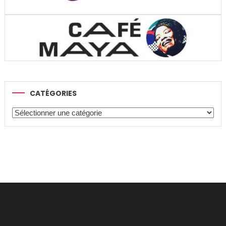
CATÉGORIES
Catégories