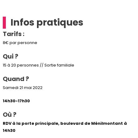
Infos pratiques
Tarifs :
8€ par personne
Qui ?
15 à 20 personnes // Sortie familiale
Quand ?
Samedi 21 mai 2022
14h30-17h30
Où ?
RDV à la porte principale, boulevard de Ménilmontant à
14h30