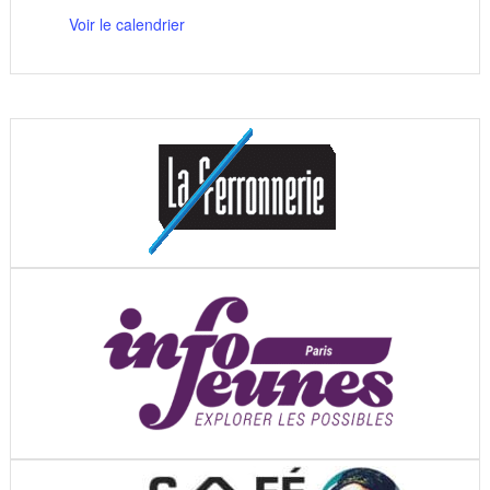
Voir le calendrier