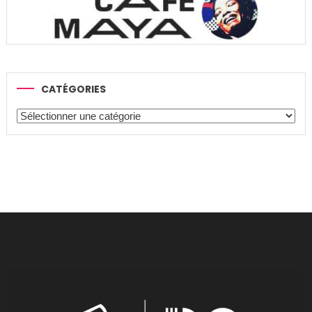
CATÉGORIES
Catégories