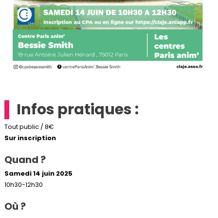
Infos pratiques :
Tout public / 8€
Sur inscription
Quand ?
Samedi 14 juin 2025
10h30-12h30
Où ?