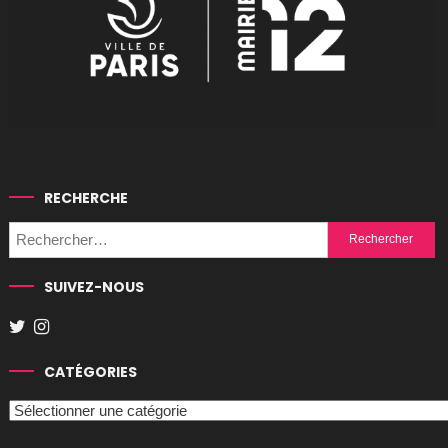
RECHERCHE
Rechercher :
SUIVEZ-NOUS
CATÉGORIES
Catégories