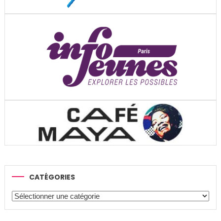
CATÉGORIES
Catégories