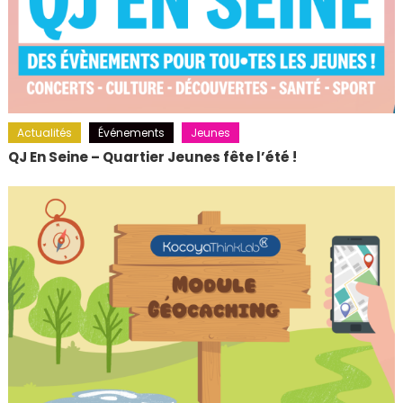
Actualités
Événements
Jeunes
QJ En Seine – Quartier Jeunes fête l’été !