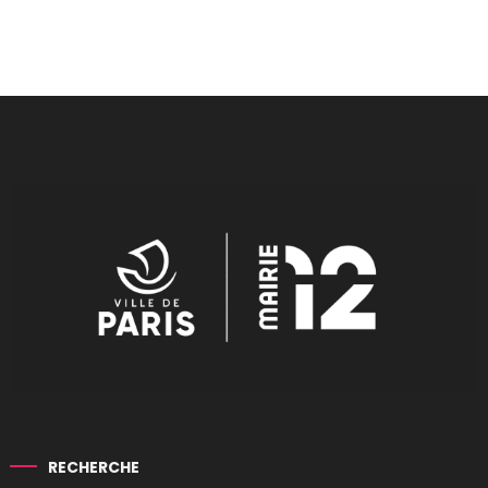
RECHERCHE