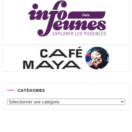
CATÉGORIES
Catégories