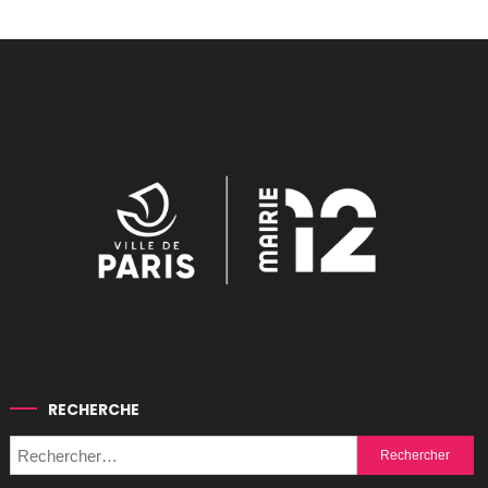
RECHERCHE
Rechercher :