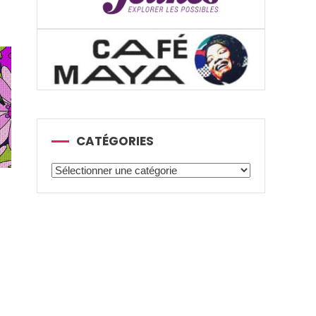
CATÉGORIES
Catégories