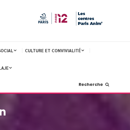
SOCIAL
CULTURE ET CONVIVIALITÉ
LAJE
Recherche
on