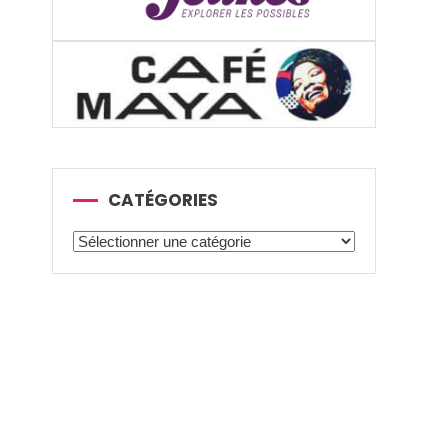
CATÉGORIES
Catégories