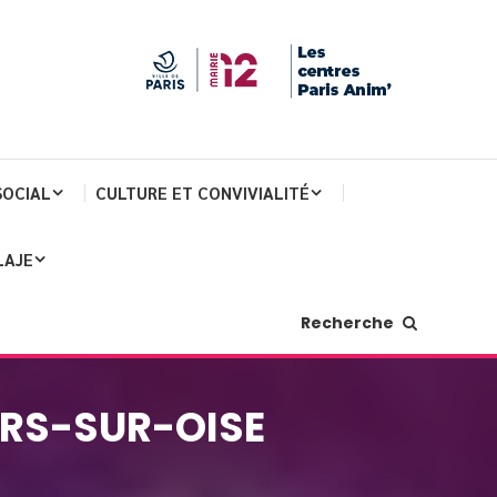
SOCIAL
CULTURE ET CONVIVIALITÉ
LAJE
Recherche
ERS-SUR-OISE