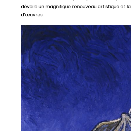
dévoile un magnifique renouveau artistique et l
d’œuvres.