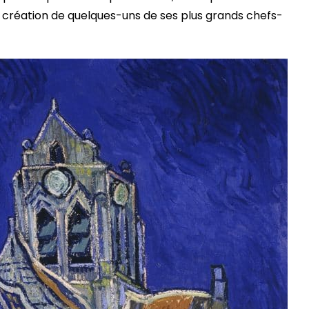
a création de quelques-uns de ses plus grands chefs-