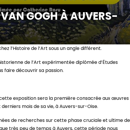
] VAN GOGH À AUVERS-
z l’Histoire de l’Art sous un angle différent.
istorienne de l’Art expérimentée diplômée d’Études
s faire découvrir sa passion.
cette exposition sera la première consacrée aux œuvres
derniers mois de sa vie, à Auvers-sur-Oise.
ées de recherches sur cette phase cruciale et ultime de
ssé que très peu de temps à Auvers, cette période nous