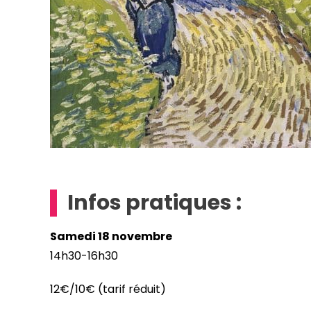
Infos pratiques :
Samedi 18 novembre
14h30-16h30
12€/10€ (tarif réduit)