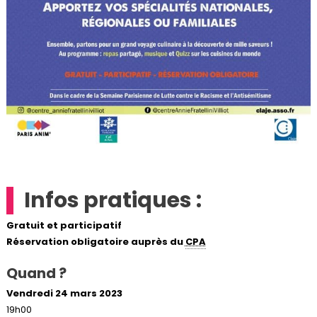
Infos pratiques :
Gratuit et participatif
Réservation obligatoire auprès du
CPA
Quand ?
Vendredi 24 mars 2023
19h00