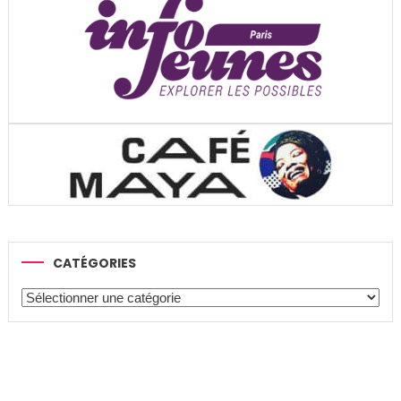
CATÉGORIES
Catégories