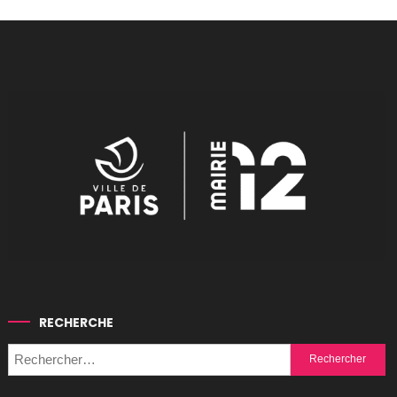
RECHERCHE
Rechercher :