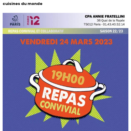
cuisines du monde