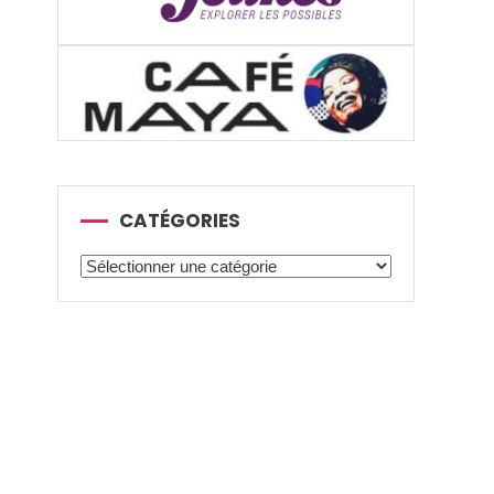
CATÉGORIES
Catégories