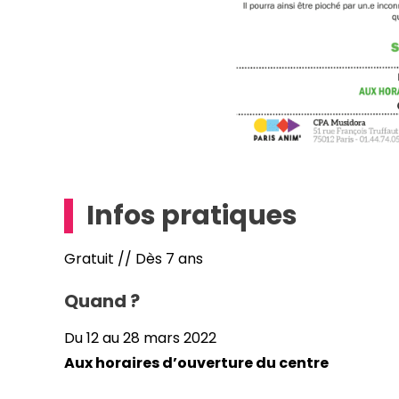
Infos pratiques
Gratuit // Dès 7 ans
Quand ?
Du 12 au 28 mars 2022
Aux horaires d’ouverture du centre