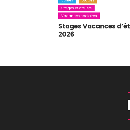
Sorties
Stages
Stages et ateliers
Vacances scolaires
Stages Vacances d’é
2026