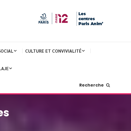
SOCIAL
CULTURE ET CONVIVIALITÉ
LAJE
Recherche
es