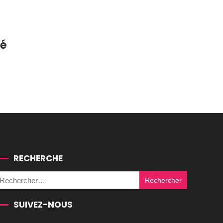
té
RECHERCHE
Rechercher :
SUIVEZ-NOUS