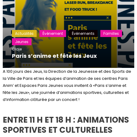
Actualités
Évènement
Événements
Familles
Jeunes
Claje
Paris s’anime et fête les Jeux
A 100 jours des Jeux, la Direction de la Jeunesse et des Sports de
la Ville de Paris et les équipes d’animation de ses centres Paris
Anim’ et Espaces Paris Jeunes vous invitent à «Paris s’anime et
fête les Jeux», une journée d’animations sportives, culturelles et
d’information clôturée par un concert !
ENTRE 11 H ET 18 H : ANIMATIONS
SPORTIVES ET CULTURELLES