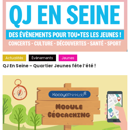
Actualités
Événements
Jeunes
QJ En Seine – Quartier Jeunes fête l’été !