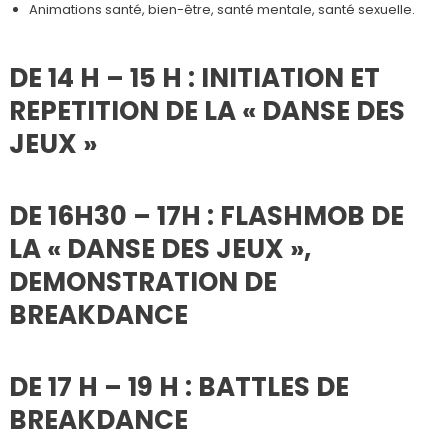
Animations santé, bien-être, santé mentale, santé sexuelle.
DE 14 H – 15 H : INITIATION ET
REPETITION DE LA « DANSE DES
JEUX »
DE 16H30 – 17H : FLASHMOB DE
LA « DANSE DES JEUX »,
DEMONSTRATION DE
BREAKDANCE
DE 17 H – 19 H : BATTLES DE
BREAKDANCE