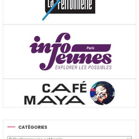
CATÉGORIES
Catégories