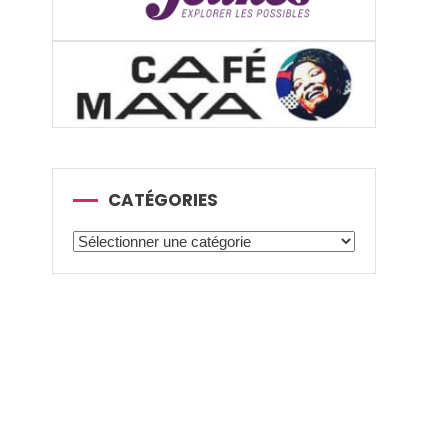
CATÉGORIES
Catégories