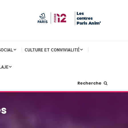
SOCIAL
CULTURE ET CONVIVIALITÉ
LAJE
Recherche
es