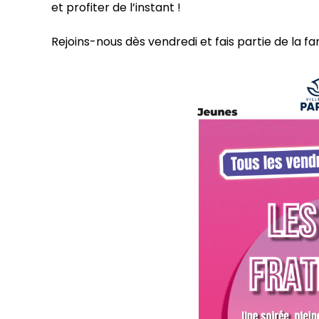
et profiter de l’instant !
Rejoins-nous dès vendredi et fais partie de la fami