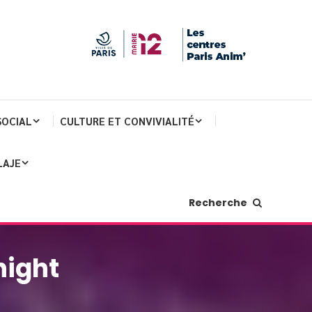
SOCIAL
CULTURE ET CONVIVIALITÉ
LAJE
Recherche
night