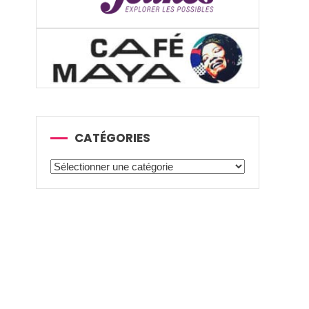
CATÉGORIES
Catégories