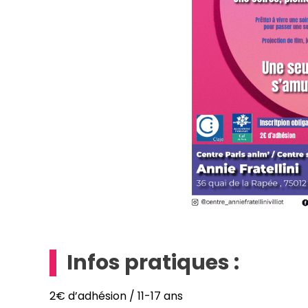
Infos pratiques :
2€ d’adhésion / 11-17 ans