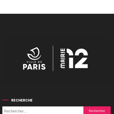
RECHERCHE
Rechercher :