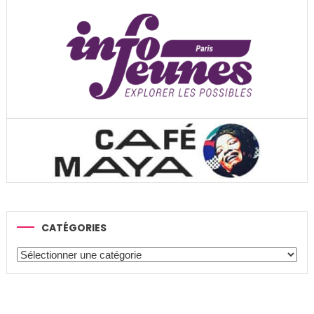
CATÉGORIES
Catégories