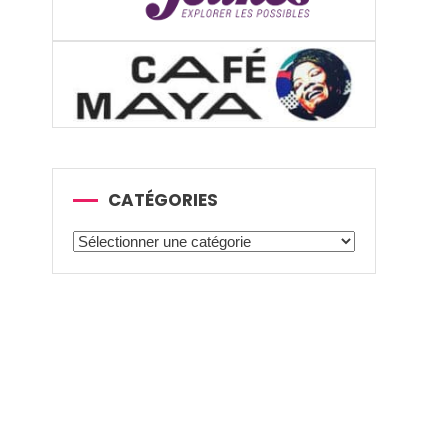
CATÉGORIES
Catégories