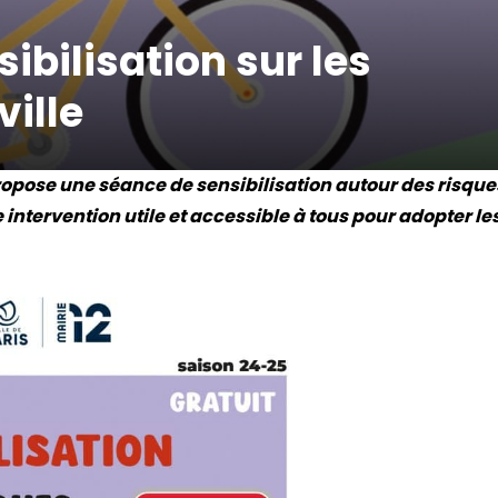
ibilisation sur les
ville
opose une séance de sensibilisation autour des risque
e intervention utile et accessible à tous pour adopter le