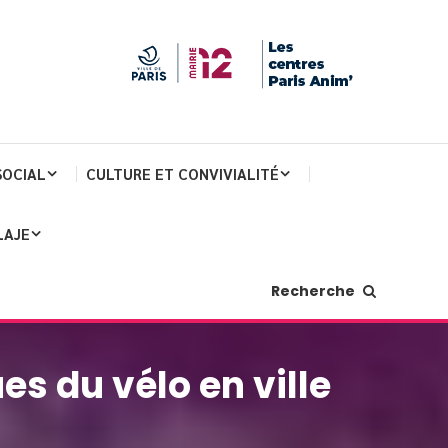
SOCIAL
CULTURE ET CONVIVIALITÉ
LAJE
Recherche
es du vélo en ville