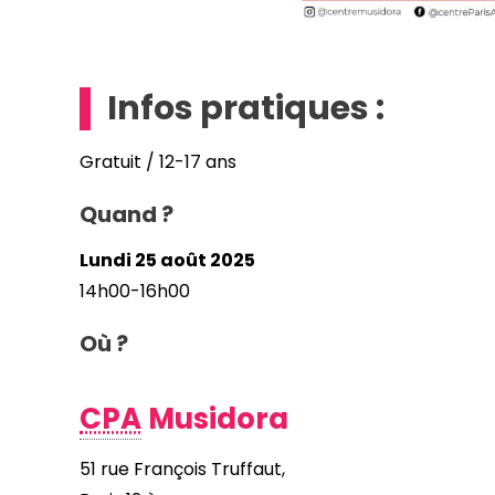
Infos pratiques :
Gratuit / 12-17 ans
Quand ?
Lundi 25 août 2025
14h00-16h00
Où ?
CPA
Musidora
51 rue François Truffaut,