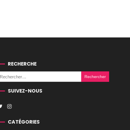
RECHERCHE
Rechercher :
SUIVEZ-NOUS
CATÉGORIES