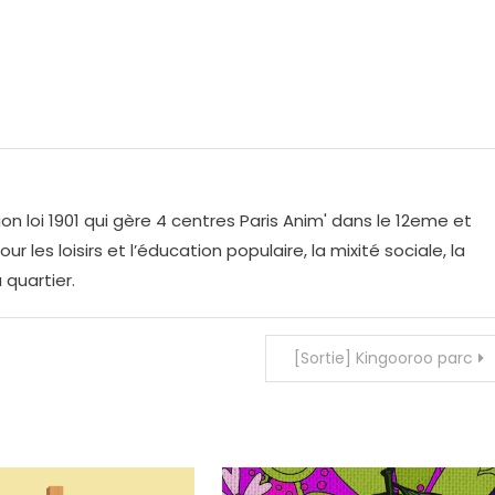
on loi 1901 qui gère 4 centres Paris Anim' dans le 12eme et
r les loisirs et l’éducation populaire, la mixité sociale, la
 quartier.
[Sortie] Kingooroo parc