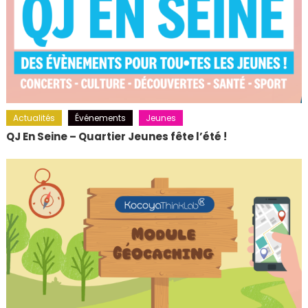
Actualités
Événements
Jeunes
QJ En Seine – Quartier Jeunes fête l’été !