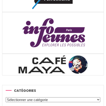
CATÉGORIES
Catégories