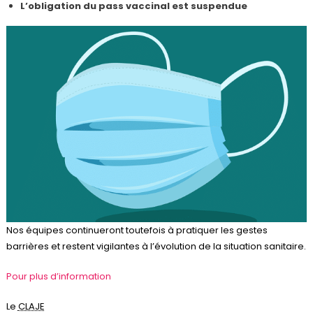
L’obligation du pass vaccinal est suspendue
Nos équipes continueront toutefois à pratiquer les gestes
barrières et restent vigilantes à l’évolution de la situation sanitaire.
Pour plus d’information
Le
CLAJE