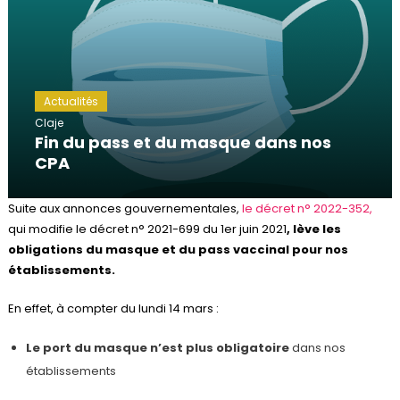
Actualités
Claje
Fin du pass et du masque dans nos
CPA
Suite aux annonces gouvernementales,
le décret n° 2022-352,
qui modifie le décret n° 2021-699 du 1er juin 2021
, lève les
obligations du masque et du pass vaccinal pour nos
établissements.
En effet, à compter du lundi 14 mars :
Le port du masque n’est plus obligatoire
dans nos
établissements