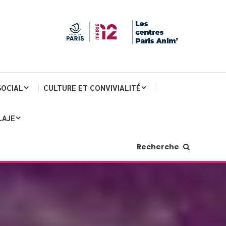
SOCIAL
CULTURE ET CONVIVIALITÉ
LAJE
Recherche