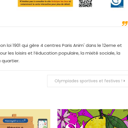
on loi 1901 qui gère 4 centres Paris Anim' dans le 12eme et
r les loisirs et l’éducation populaire, la mixité sociale, la
 quartier.
Olympiades sportives et festives !