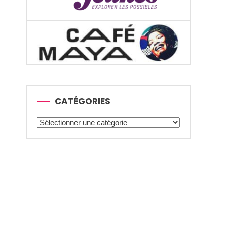
CATÉGORIES
Catégories