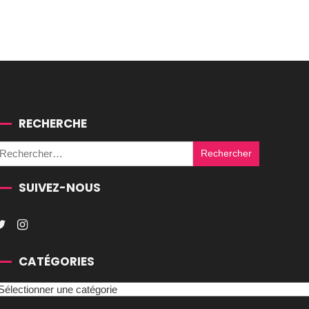
RECHERCHE
Rechercher :
SUIVEZ-NOUS
CATÉGORIES
atégories