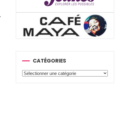
,
CATÉGORIES
Catégories