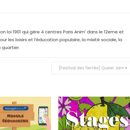
on loi 1901 qui gère 4 centres Paris Anim' dans le 12eme et
r les loisirs et l’éducation populaire, la mixité sociale, la
 quartier.
[Festival des fiertés] Queer Jam