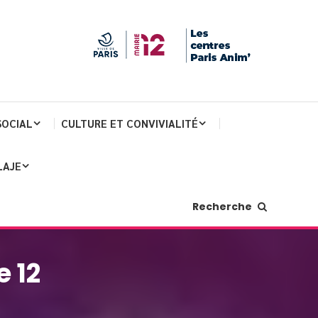
SOCIAL
CULTURE ET CONVIVIALITÉ
LAJE
Recherche
e 12