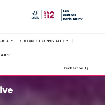
SOCIAL
CULTURE ET CONVIVIALITÉ
LAJE
Recherche
ive