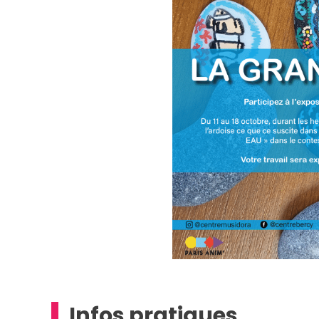
Infos pratiques