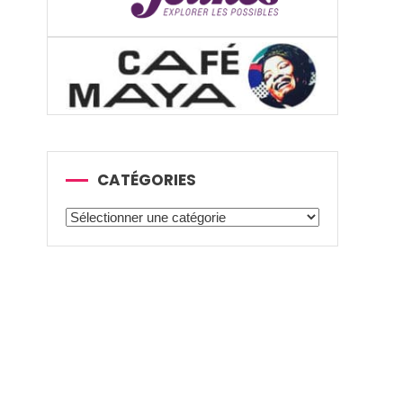
CATÉGORIES
Catégories