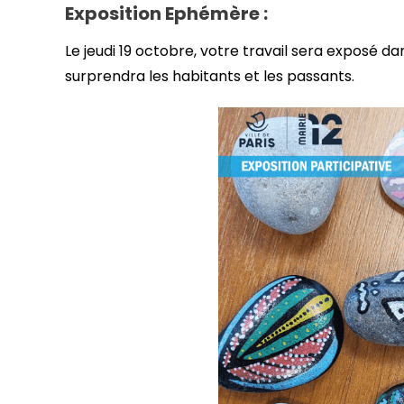
Exposition Ephémère :
Le jeudi 19 octobre, votre travail sera exposé dan
surprendra les habitants et les passants.