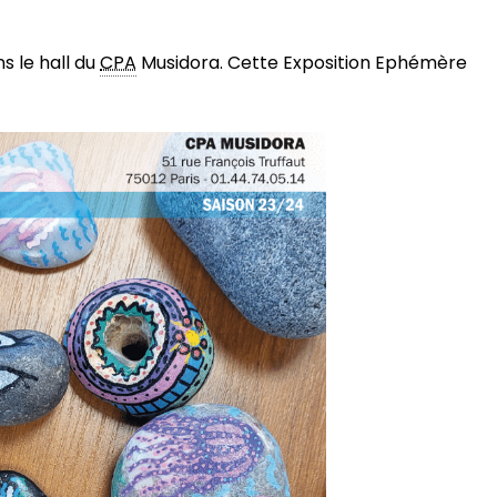
s le hall du
CPA
Musidora. Cette Exposition Ephémère