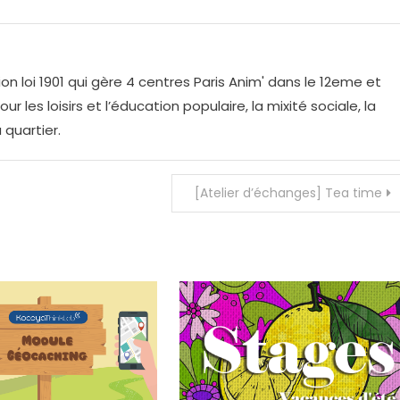
on loi 1901 qui gère 4 centres Paris Anim' dans le 12eme et
r les loisirs et l’éducation populaire, la mixité sociale, la
 quartier.
[Atelier d’échanges] Tea time