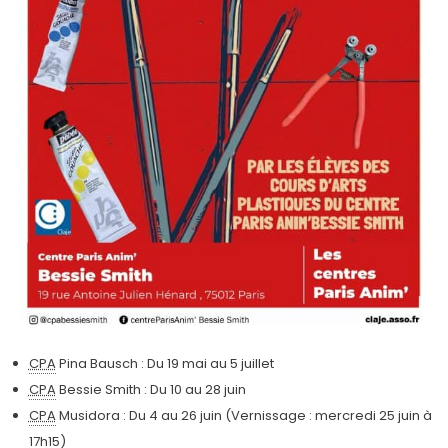
CPA
Pina Bausch : Du 19 mai au 5 juillet
CPA
Bessie Smith : Du 10 au 28 juin
CPA
Musidora : Du 4 au 26 juin (Vernissage : mercredi 25 juin à
17h15)