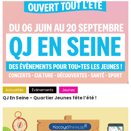
Actualités
Événements
Jeunes
QJ En Seine – Quartier Jeunes fête l’été !