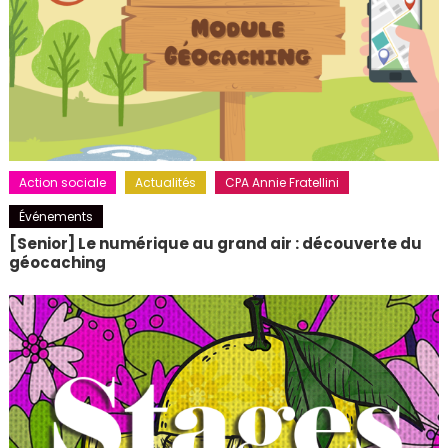
Action sociale
Actualités
CPA Annie Fratellini
Événements
[Senior] Le numérique au grand air : découverte du
géocaching