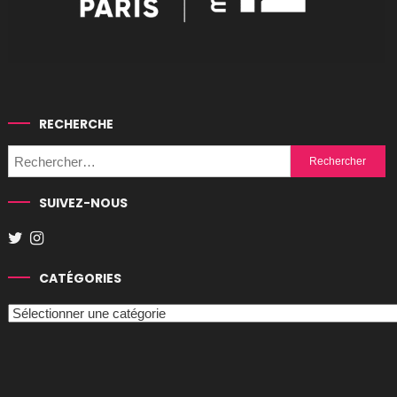
RECHERCHE
Rechercher :
SUIVEZ-NOUS
CATÉGORIES
Catégories