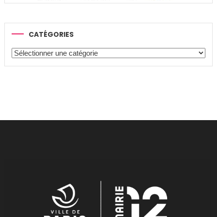
CATÉGORIES
Catégories