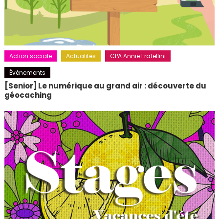
Action sociale
Actualités
CPA Annie Fratellini
Événements
[Senior] Le numérique au grand air : découverte du
géocaching