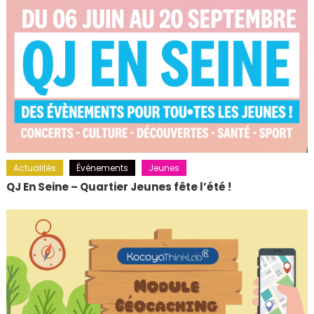
Actualités
Événements
Jeunes
QJ En Seine – Quartier Jeunes fête l’été !