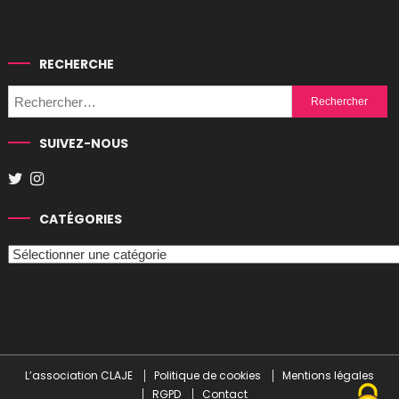
RECHERCHE
Rechercher :
SUIVEZ-NOUS
CATÉGORIES
Catégories
L’association CLAJE
Politique de cookies
Mentions légales
RGPD
Contact