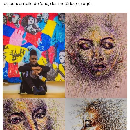
toujours en toile de fond, des matériaux usagés.