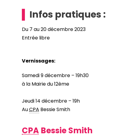
Infos pratiques :
Du 7 au 20 décembre 2023
Entrée libre
Vernissages:
Samedi 9 décembre – 19h30
à la Mairie du 12ème
Jeudi 14 décembre – 19h
Au
CPA
Bessie Smith
CPA
Bessie Smith