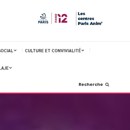
SOCIAL
CULTURE ET CONVIVIALITÉ
LAJE
Recherche