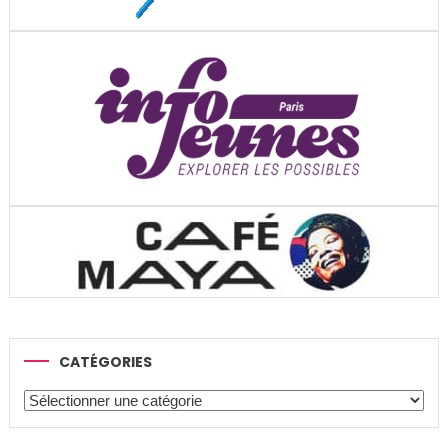
CATÉGORIES
Catégories