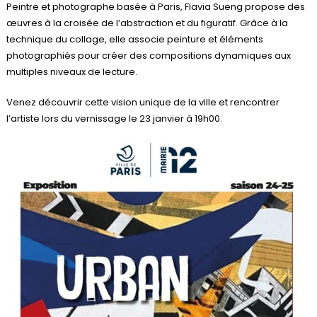
Peintre et photographe basée à Paris, Flavia Sueng propose des
œuvres à la croisée de l’abstraction et du figuratif. Grâce à la
technique du collage, elle associe peinture et éléments
photographiés pour créer des compositions dynamiques aux
multiples niveaux de lecture.
Venez découvrir cette vision unique de la ville et rencontrer
l’artiste lors du vernissage le 23 janvier à 19h00.