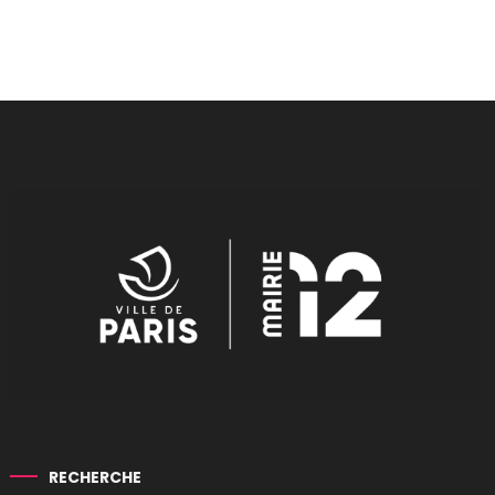
RECHERCHE