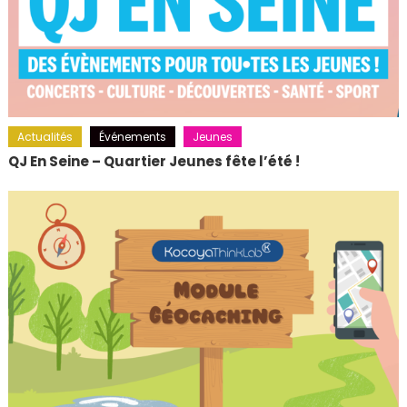
Actualités
Événements
Jeunes
QJ En Seine – Quartier Jeunes fête l’été !