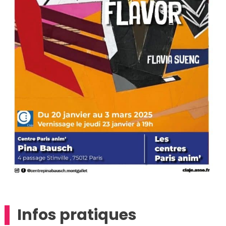
Infos pratiques