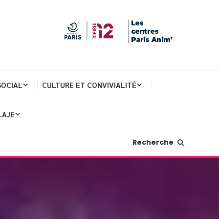
SOCIAL
CULTURE ET CONVIVIALITÉ
LAJE
Recherche