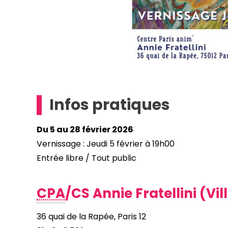
Infos pratiques
Du 5 au 28 février 2026
Vernissage : Jeudi 5 février à 19h00
Entrée libre / Tout public
CPA
/CS Annie Fratellini (Vill
36 quai de la Rapée, Paris 12