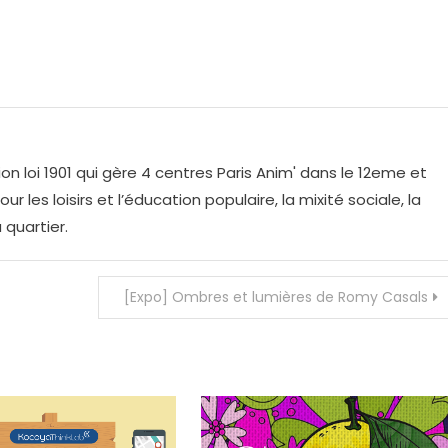
on loi 1901 qui gère 4 centres Paris Anim' dans le 12eme et
r les loisirs et l’éducation populaire, la mixité sociale, la
 quartier.
[Expo] Ombres et lumières de Romy Casals