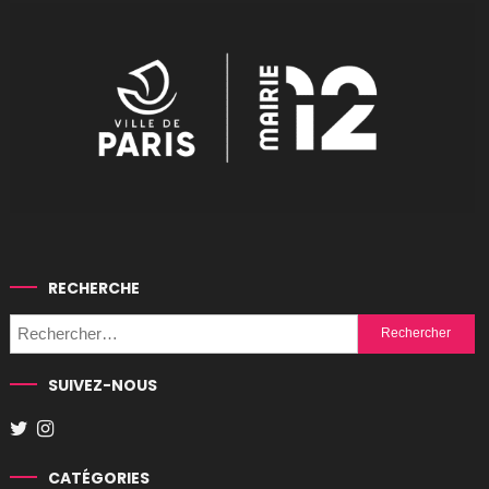
RECHERCHE
Rechercher :
SUIVEZ-NOUS
CATÉGORIES