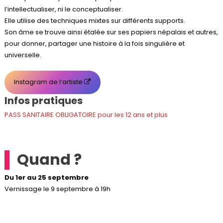
l’intellectualiser, ni le conceptualiser.
Elle utilise des techniques mixtes sur différents supports.
Son âme se trouve ainsi étalée sur ses papiers népalais et autres,
pour donner, partager une histoire à la fois singulière et
universelle.
Instagram de l’artiste
Infos pratiques
PASS SANITAIRE OBLIGATOIRE pour les 12 ans et plus
Quand ?
Du 1er au 25 septembre
Vernissage le 9 septembre à 19h