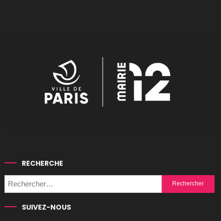
RECHERCHE
Rechercher :
SUIVEZ-NOUS