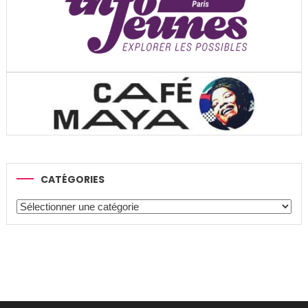
CATÉGORIES
Catégories