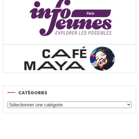
CATÉGORIES
Catégories