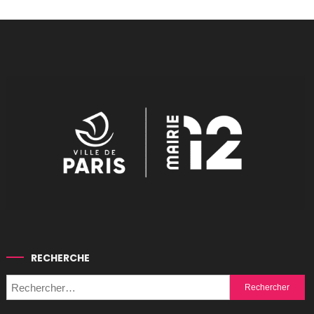
RECHERCHE
Rechercher :