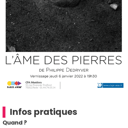
Infos pratiques
Quand ?