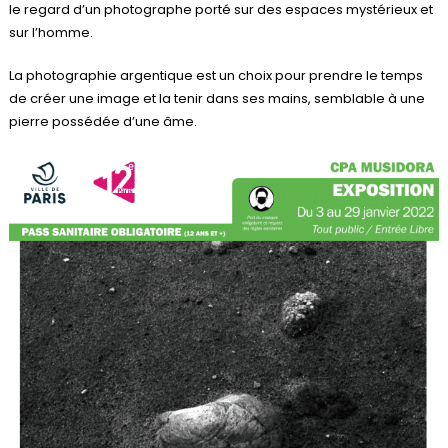
le regard d’un photographe porté sur des espaces mystérieux et
sur l’homme.
La photographie argentique est un choix pour prendre le temps
de créer une image et la tenir dans ses mains, semblable à une
pierre possédée d’une âme.