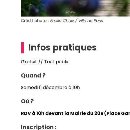
Crédit photo :
Emilie Chaix / Ville de Paris
Infos pratiques
Gratuit // Tout public
Quand ?
Samedi 11 décembre à 10h
Où ?
RDV à 10h devant la Mairie du 20e (Place G
Inscription :