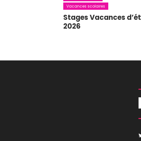
Vacances scolaires
Stages Vacances d’é
2026