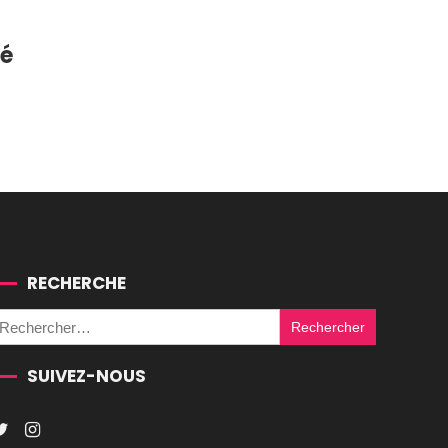
té
RECHERCHE
Rechercher :
SUIVEZ-NOUS