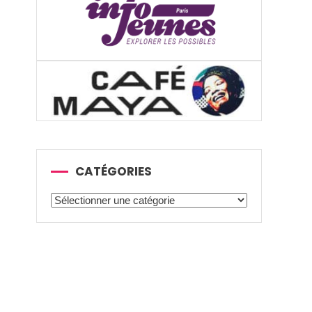
CATÉGORIES
Catégories