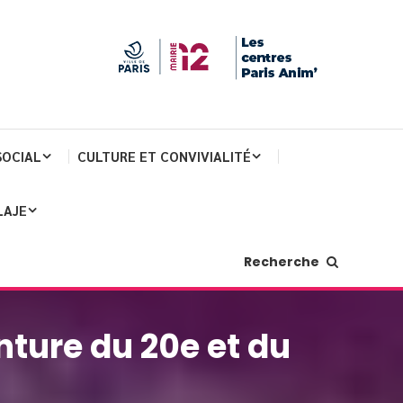
SOCIAL
CULTURE ET CONVIVIALITÉ
LAJE
Recherche
nture du 20e et du