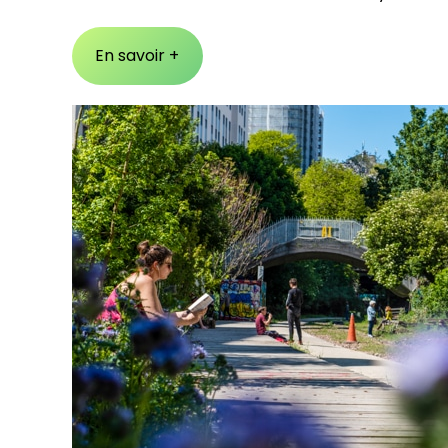
En savoir +