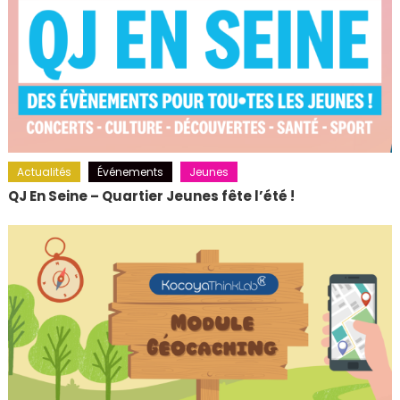
Actualités
Événements
Jeunes
QJ En Seine – Quartier Jeunes fête l’été !