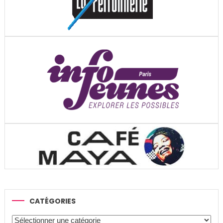
CATÉGORIES
Catégories