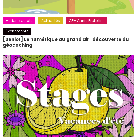
Action sociale
Actualités
CPA Annie Fratellini
Événements
[Senior] Le numérique au grand air : découverte du
géocaching