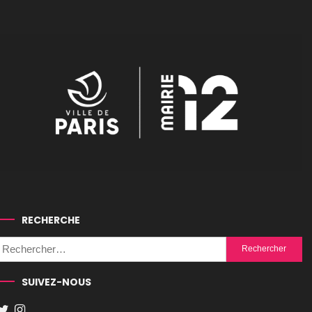
RECHERCHE
Rechercher :
SUIVEZ-NOUS