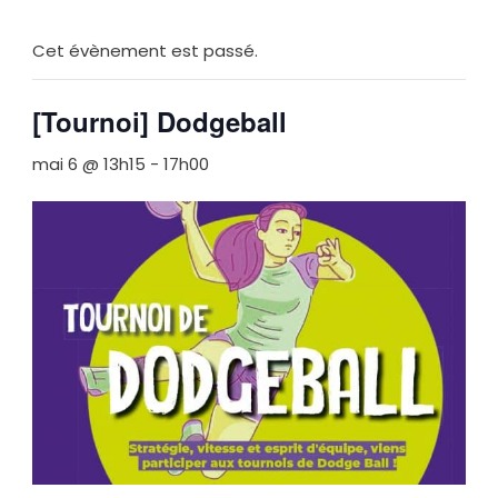
Cet évènement est passé.
[Tournoi] Dodgeball
mai 6 @ 13h15
-
17h00