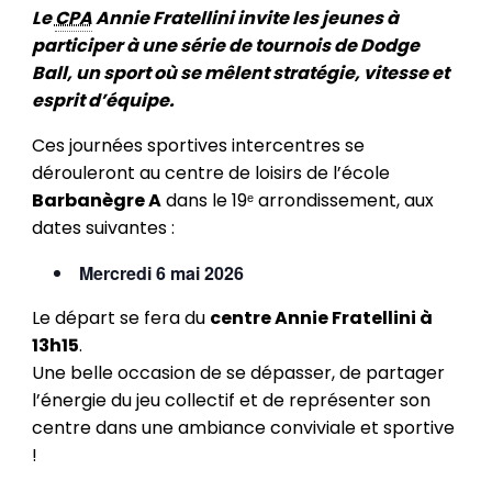
Le
CPA
Annie Fratellini invite les jeunes à
participer à une série de tournois de Dodge
Ball, un sport où se mêlent stratégie, vitesse et
esprit d’équipe.
Ces journées sportives intercentres se
dérouleront au centre de loisirs de l’école
Barbanègre A
dans le 19ᵉ arrondissement, aux
dates suivantes :
Mercredi 6 mai 2026
Le départ se fera du
centre Annie Fratellini à
13h15
.
Une belle occasion de se dépasser, de partager
l’énergie du jeu collectif et de représenter son
centre dans une ambiance conviviale et sportive
!