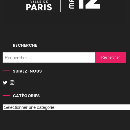
RECHERCHE
Rechercher :
SUIVEZ-NOUS
CATÉGORIES
Catégories