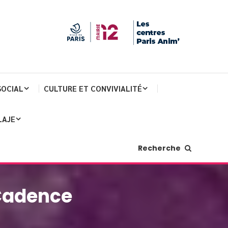
SOCIAL
CULTURE ET CONVIVIALITÉ
LAJE
Recherche
 Cadence