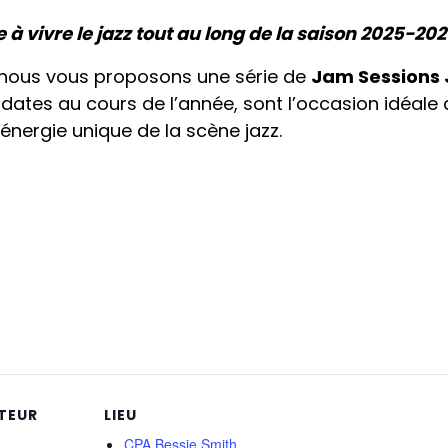
 à vivre le jazz tout au long de la saison 2025-202
 nous vous proposons une série de
Jam Sessions 
 dates au cours de l’année, sont l’occasion idéale 
’énergie unique de la scène jazz.
TEUR
LIEU
CPA Bessie Smith