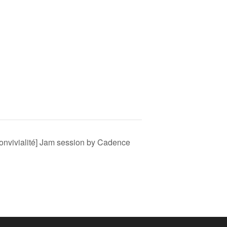
onvivialité] Jam session by Cadence