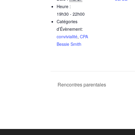
Heure :
19h30 - 22h00
Catégories
d’Évènement:
convivialité
,
CPA
Bessie Smith
Rencontres parentales