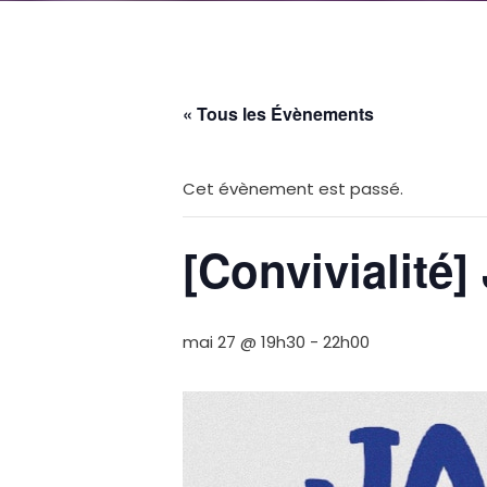
« Tous les Évènements
Cet évènement est passé.
[Convivialité
mai 27 @ 19h30
-
22h00