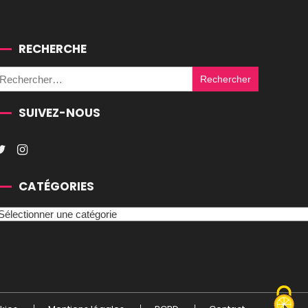
RECHERCHE
Rechercher :
SUIVEZ-NOUS
CATÉGORIES
atégories