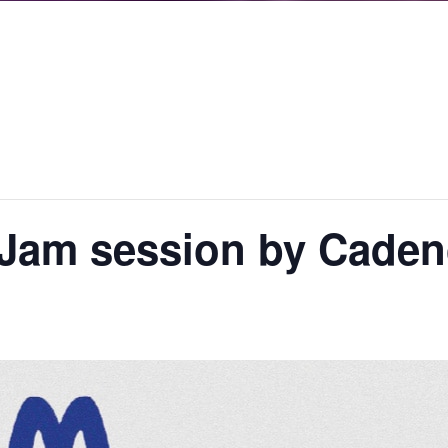
] Jam session by Cade