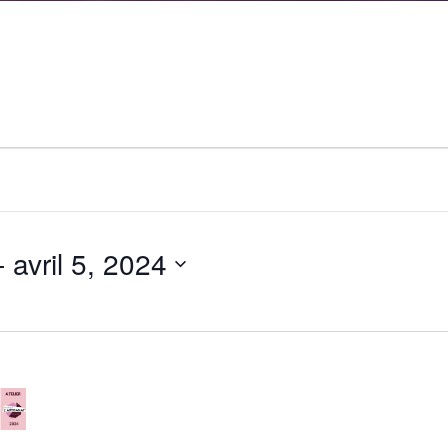
- 
avril 5, 2024