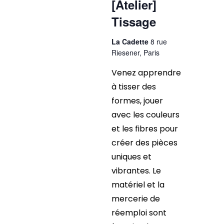
[Atelier]
Tissage
La Cadette
8 rue
Riesener, Paris
Venez apprendre
à tisser des
formes, jouer
avec les couleurs
et les fibres pour
créer des pièces
uniques et
vibrantes. Le
matériel et la
mercerie de
réemploi sont