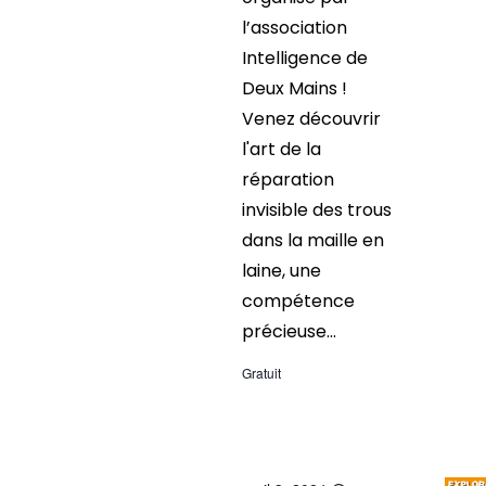
l’association
Intelligence de
Deux Mains !
Venez découvrir
l'art de la
réparation
invisible des trous
dans la maille en
laine, une
compétence
précieuse...
Gratuit