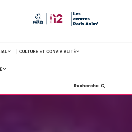
IAL
CULTURE ET CONVIVIALITÉ
JE
Recherche