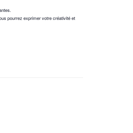
antes.
ous pourrez exprimer votre créativité et