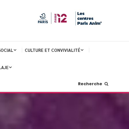
SOCIAL
CULTURE ET CONVIVIALITÉ
LAJE
Recherche