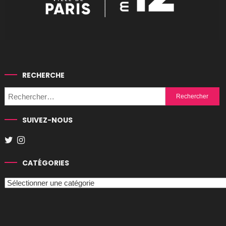
RECHERCHE
Rechercher :
SUIVEZ-NOUS
CATÉGORIES
Catégories