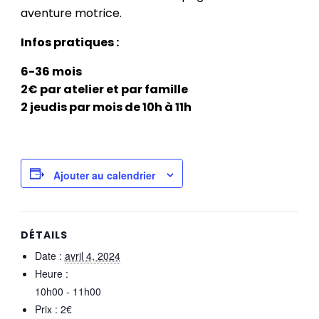
aventure motrice.
Infos pratiques :
6-36 mois
2€ par atelier et par famille
2 jeudis par mois de 10h à 11h
Ajouter au calendrier
DÉTAILS
Date :
avril 4, 2024
Heure :
10h00 - 11h00
Prix :
2€