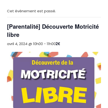
Cet évènement est passé.
[Parentalité] Découverte Motricité
libre
2€
avril 4, 2024 @ 10h00
-
11h00