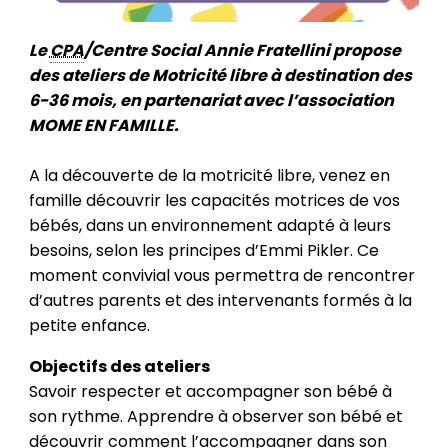
Le
CPA
/Centre Social Annie Fratellini propose
des ateliers de Motricité libre à destination des
6-36 mois, en partenariat avec l’association
MOME EN FAMILLE.
A la découverte de la motricité libre, venez en
famille découvrir les capacités motrices de vos
bébés, dans un environnement adapté à leurs
besoins, selon les principes d’Emmi Pikler. Ce
moment convivial vous permettra de rencontrer
d’autres parents et des intervenants formés à la
petite enfance.
Objectifs des ateliers
Savoir respecter et accompagner son bébé à
son rythme. Apprendre à observer son bébé et
découvrir comment l’accompagner dans son