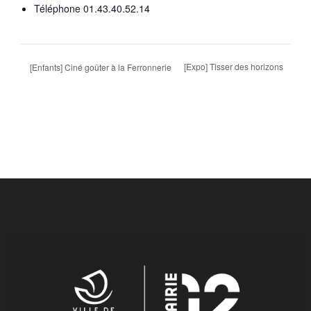
Téléphone
01.43.40.52.14
[Expo] Tisser des horizons
[Enfants] Ciné goûter à la Ferronnerie