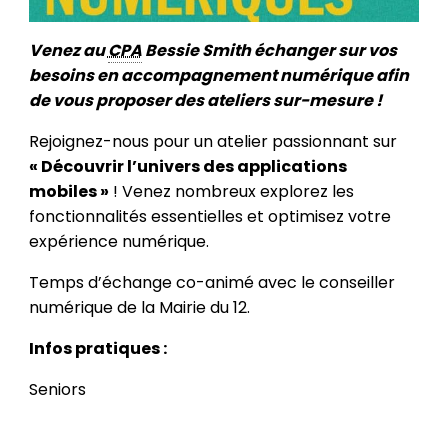
Venez au
CPA
Bessie Smith échanger sur vos
besoins en accompagnement numérique afin
de vous proposer des ateliers sur-mesure !
Rejoignez-nous pour un atelier passionnant sur
« Découvrir l’univers des applications
mobiles »
! Venez nombreux explorez les
fonctionnalités essentielles et optimisez votre
expérience numérique.
Temps d’échange co-animé avec le conseiller
numérique de la Mairie du 12.
Infos pratiques :
Seniors