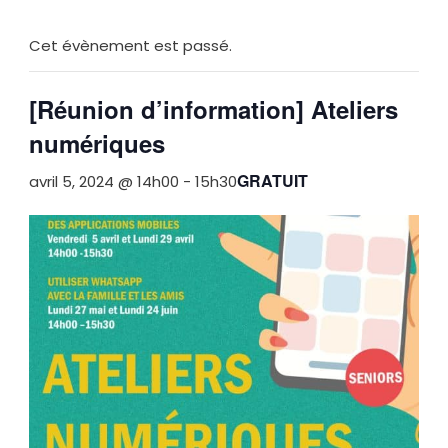
Cet évènement est passé.
[Réunion d’information] Ateliers
numériques
GRATUIT
avril 5, 2024 @ 14h00
-
15h30