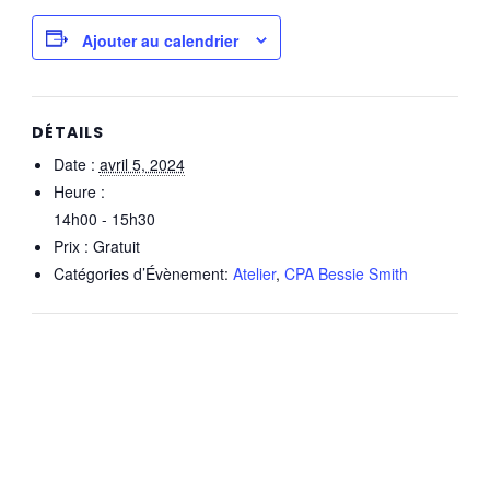
Ajouter au calendrier
DÉTAILS
Date :
avril 5, 2024
Heure :
14h00 - 15h30
Prix :
Gratuit
Catégories d’Évènement:
Atelier
,
CPA Bessie Smith