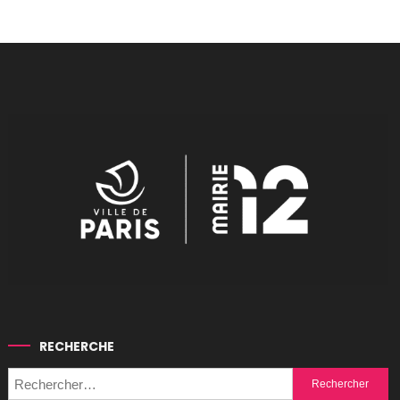
RECHERCHE
Rechercher :