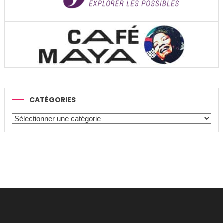
CATÉGORIES
Catégories