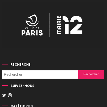
RECHERCHE
Rechercher :
SUIVEZ-NOUS
CATÉGORIES