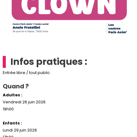
Infos pratiques :
Entrée libre / tout public
Quand ?
Adultes :
Vendredi 26 juin 2026
19h00
Enfants :
Lundi 29 juin 2026