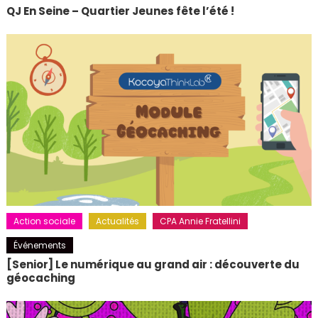
QJ En Seine – Quartier Jeunes fête l’été !
Action sociale
Actualités
CPA Annie Fratellini
Événements
[Senior] Le numérique au grand air : découverte du
géocaching