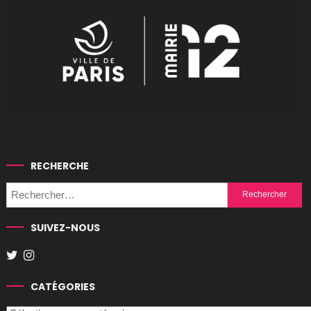
RECHERCHE
Rechercher :
SUIVEZ-NOUS
CATÉGORIES