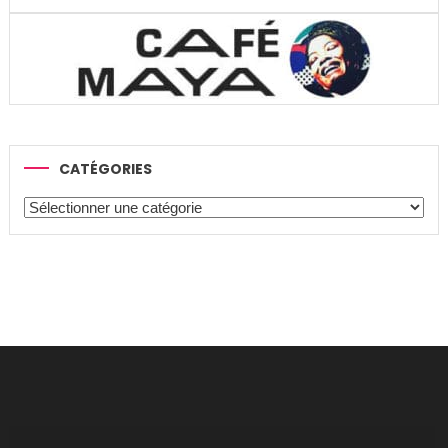
CATÉGORIES
Catégories