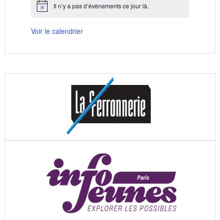
Il n’y a pas d’évènements ce jour là.
Notice
Voir le calendrier