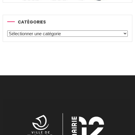
CATÉGORIES
Catégories