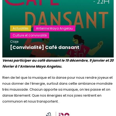
Actualités
Antenne Maya Angelou
Culture et convivialité
Claje
[Convivialité] Café dansant
Venez participer au café dansant le 19 décembre, 9 janvier et 20
février à l’Antenne Maya Angelou.
Rien de tel que la musique et la danse pour nous rendre joyeux et
nous donner de l’énergie, surtout dans cette ambiance mondiale
très maussade. Chacun apporte sa musique, on les passe et on
danse librement. Que nos énergies et nos joies rentrent en
communion et nous transportent.