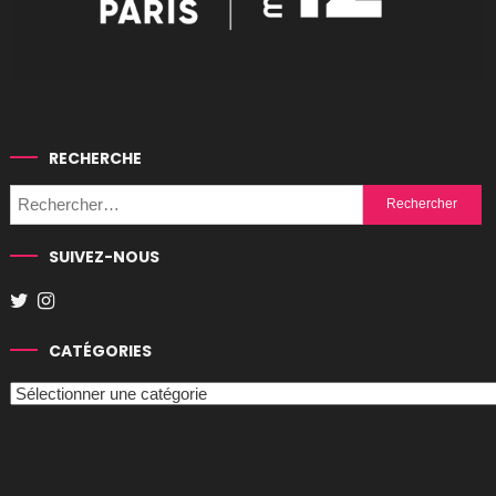
RECHERCHE
Rechercher :
SUIVEZ-NOUS
CATÉGORIES
Catégories