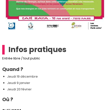
Infos pratiques
Entrée libre / tout public
Quand ?
Jeudi 19 décembre
Jeudi 9 janvier
Jeudi 20 février
Où ?