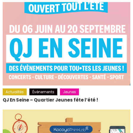
Actualités
Événements
Jeunes
QJ En Seine – Quartier Jeunes fête l’été !