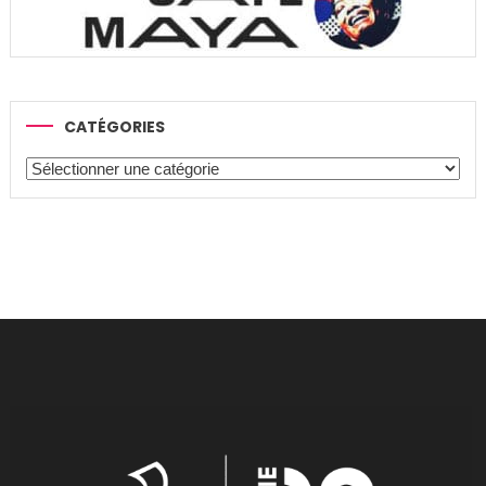
CATÉGORIES
Catégories