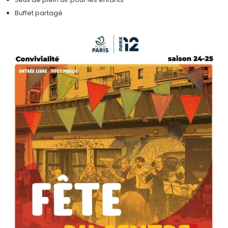
Buffet partagé