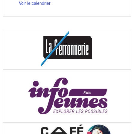
Voir le calendrier