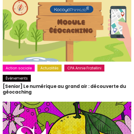
Action sociale
Actualités
CPA Annie Fratellini
Événements
[Senior] Le numérique au grand air : découverte du
géocaching