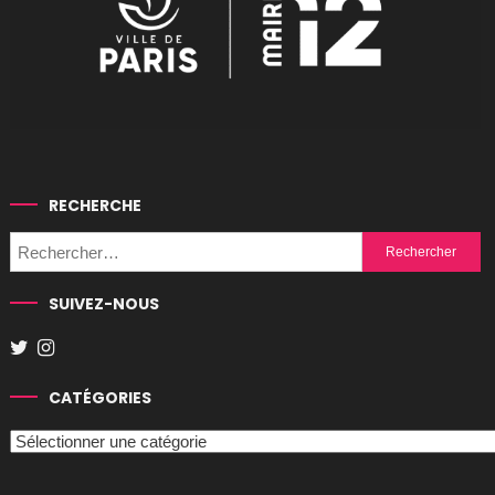
RECHERCHE
Rechercher :
SUIVEZ-NOUS
CATÉGORIES
Catégories