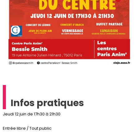
Infos pratiques
Jeudi 12 juin de 17h30 à 21h30
Entrée libre / Tout public