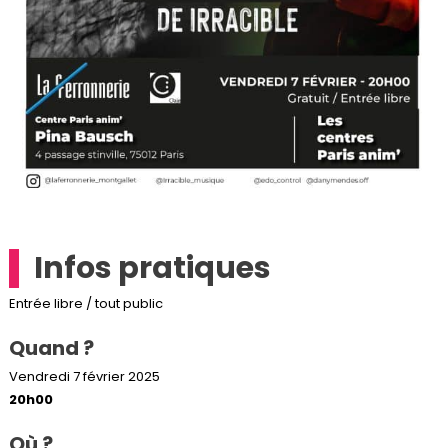
Infos pratiques
Entrée libre / tout public
Quand ?
Vendredi 7 février 2025
20h00
Où ?