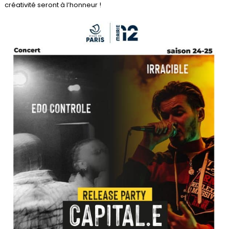
créativité seront à l’honneur !