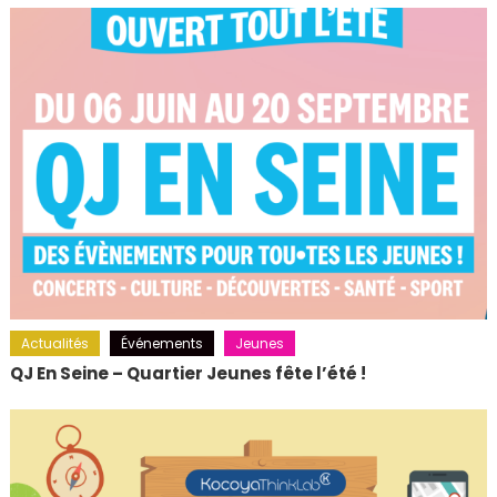
Actualités
Événements
Jeunes
QJ En Seine – Quartier Jeunes fête l’été !