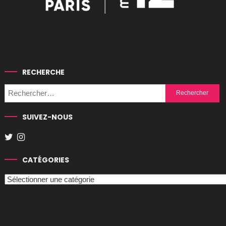
RECHERCHE
Rechercher :
SUIVEZ-NOUS
CATÉGORIES
Catégories