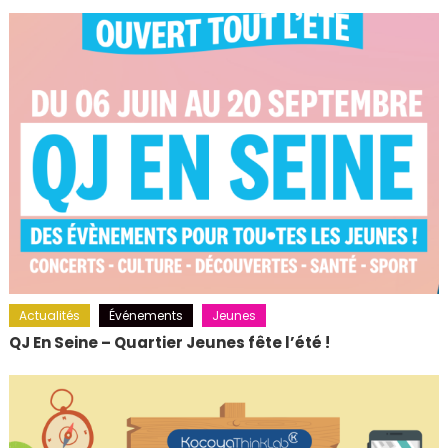
Actualités
Événements
Jeunes
QJ En Seine – Quartier Jeunes fête l’été !