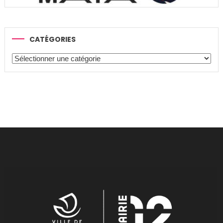
CATÉGORIES
Catégories