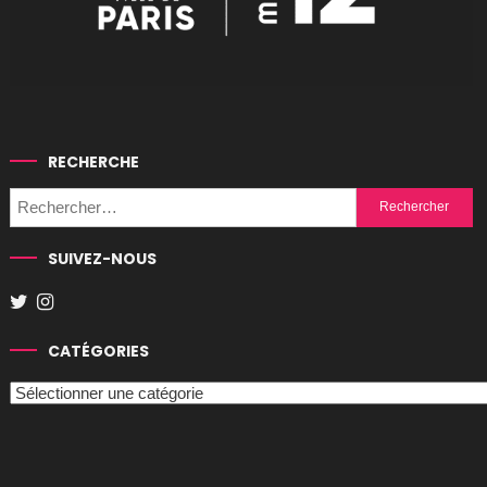
RECHERCHE
Rechercher :
SUIVEZ-NOUS
CATÉGORIES
Catégories