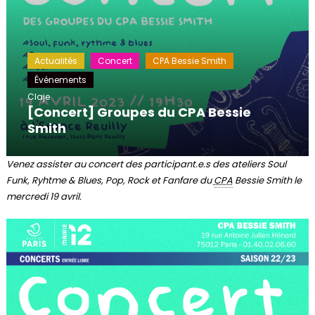
Actualités
Concert
CPA Bessie Smith
Événements
Claje
[Concert] Groupes du CPA Bessie
Smith
Venez assister au concert des participant.e.s des ateliers Soul
Funk, Ryhtme & Blues, Pop, Rock et Fanfare du
CPA
Bessie Smith le
mercredi 19 avril.