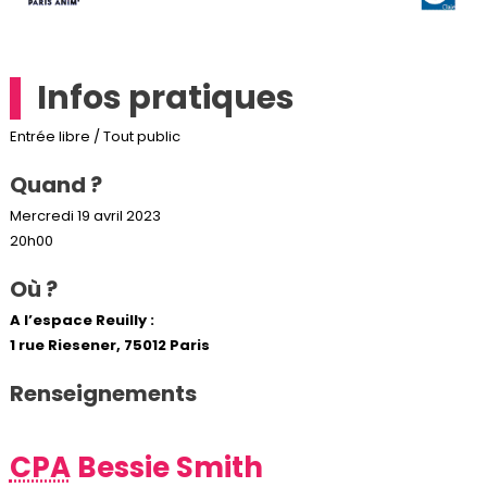
Infos pratiques
Entrée libre / Tout public
Quand ?
Mercredi 19 avril 2023
20h00
Où ?
A l’espace Reuilly :
1 rue Riesener, 75012 Paris
Renseignements
CPA
Bessie Smith