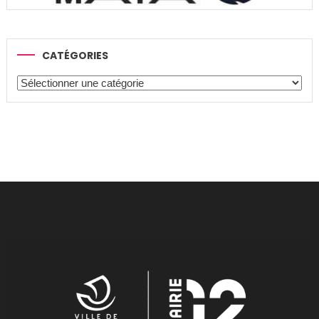
CATÉGORIES
Catégories