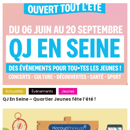
Actualités
Événements
Jeunes
QJ En Seine – Quartier Jeunes fête l’été !