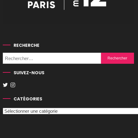
RECHERCHE
Rechercher :
SUIVEZ-NOUS
CATÉGORIES
Catégories