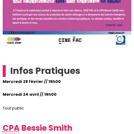
Infos Pratiques
Mercredi 28 février // 19h00
Mercredi 24 avril // 19h00
Tout public
CPA
Bessie Smith