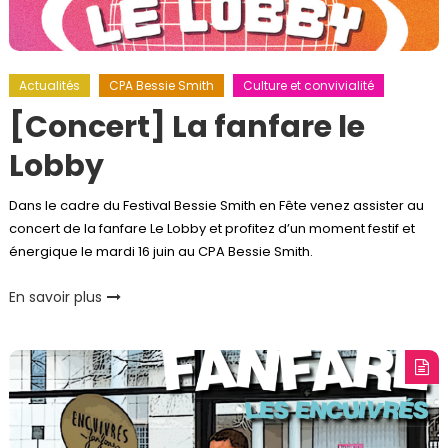
Actualités
CPA Bessie Smith
Culture et convivialité
[Concert] La fanfare le
Lobby
Dans le cadre du Festival Bessie Smith en Fête venez assister au
concert de la fanfare Le Lobby et profitez d’un moment festif et
énergique le mardi 16 juin au CPA Bessie Smith.
En savoir plus