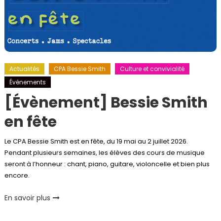
Actualités
CPA Bessie Smith
Culture et convivialité
Événements
[Évènement] Bessie Smith
en fête
Le CPA Bessie Smith est en fête, du 19 mai au 2 juillet 2026.
Pendant plusieurs semaines, les élèves des cours de musique
seront à l’honneur : chant, piano, guitare, violoncelle et bien plus
encore.
En savoir plus