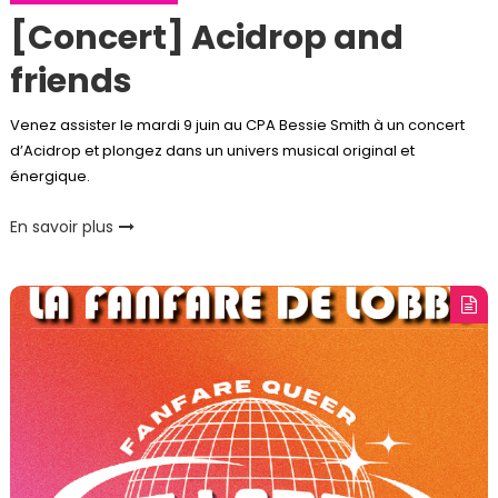
[Concert] Acidrop and
friends
Venez assister le mardi 9 juin au CPA Bessie Smith à un concert
d’Acidrop et plongez dans un univers musical original et
énergique.
En savoir plus