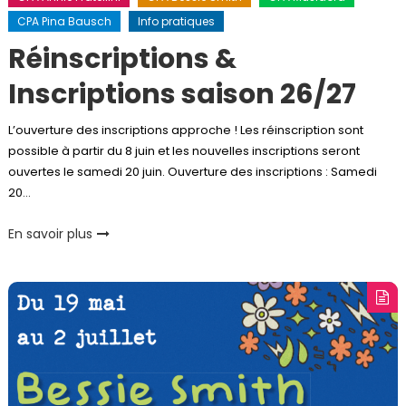
CPA Pina Bausch
Info pratiques
Réinscriptions &
Inscriptions saison 26/27
L’ouverture des inscriptions approche ! Les réinscription sont
possible à partir du 8 juin et les nouvelles inscriptions seront
ouvertes le samedi 20 juin. Ouverture des inscriptions : Samedi
20…
En savoir plus