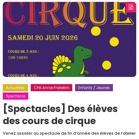
Actualités
CPA Annie Fratellini
Enfants / Jeunes
Spectacle
[Spectacles] Des élèves
des cours de cirque
Venez assister au spectacle de fin d’année des élèves de l’atelier