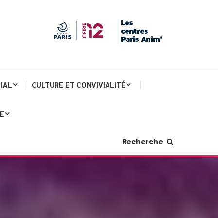
IAL
CULTURE ET CONVIVIALITÉ
JE
Recherche