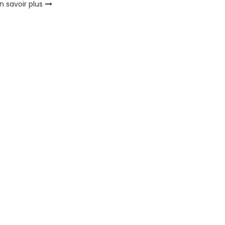
n savoir plus