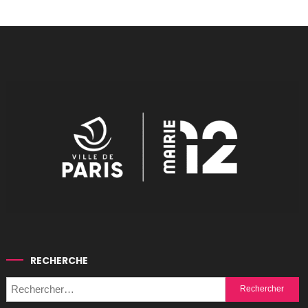
RECHERCHE
Rechercher :