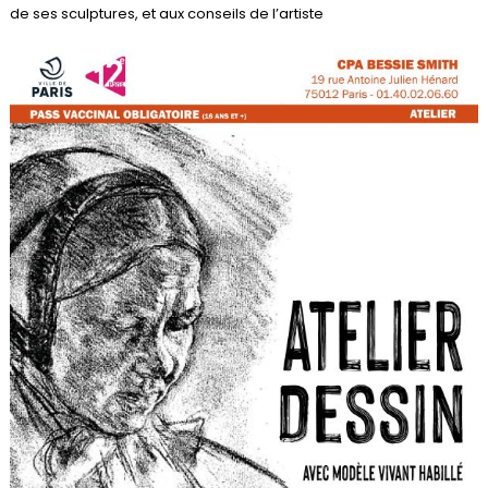
de ses sculptures, et aux conseils de l’artiste