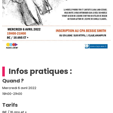
Infos pratiques :
Quand ?
Mercredi 6 avril 2022
19h00-21h00
Tarifs
8€ / 16 ans et +