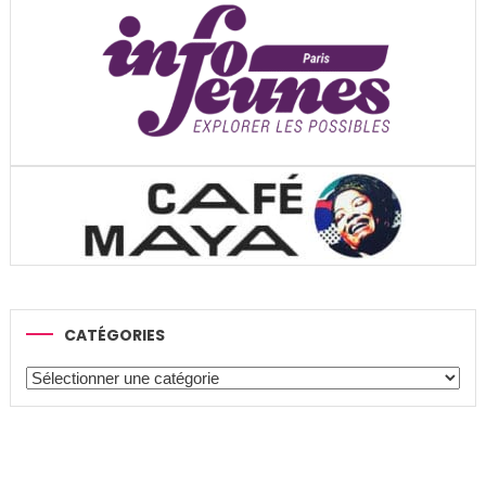
CATÉGORIES
Catégories