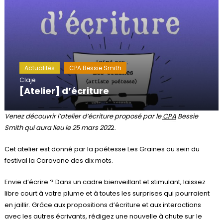
Actualités
CPA Bessie Smith
Claje
[Atelier] d’écriture
Venez découvrir l’atelier d’écriture proposé par le
CPA
Bessie
Smith qui aura lieu le 25 mars 202
2.
Cet atelier est donné par la poétesse Les Graines au sein du
festival la Caravane des dix mots.
Envie d’écrire ? Dans un cadre bienveillant et stimulant, laissez
libre court à votre plume et à toutes les surprises qui pourraient
en jaillir. Grâce aux propositions d’écriture et aux interactions
avec les autres écrivants, rédigez une nouvelle à chute sur le