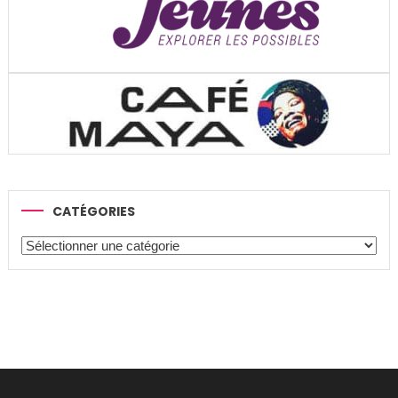
CATÉGORIES
Catégories