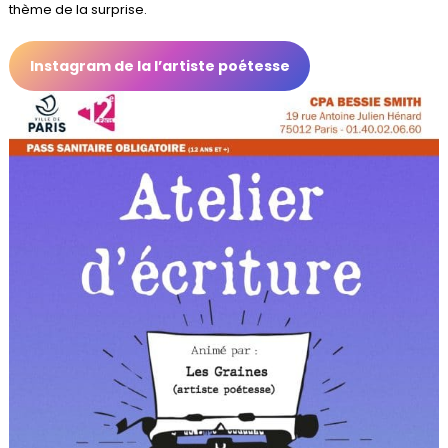
thème de la surprise.
Instagram de la l’artiste poétesse