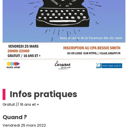
Infos pratiques
Gratuit // 16 ans et +
Quand ?
Vendredi 25 mars 2022