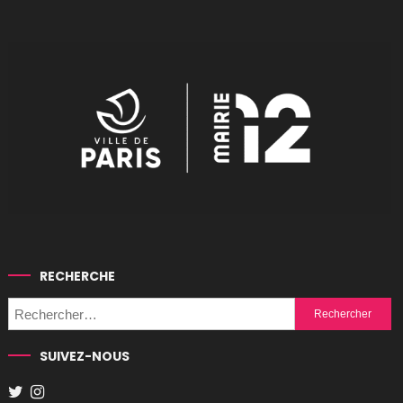
RECHERCHE
Rechercher :
SUIVEZ-NOUS