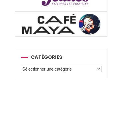
CATÉGORIES
Catégories