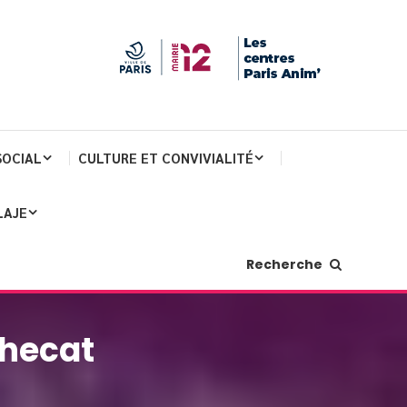
SOCIAL
CULTURE ET CONVIVIALITÉ
LAJE
Recherche
checat