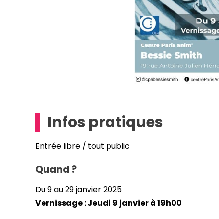
Infos pratiques
Entrée libre / tout public
Quand ?
Du 9 au 29 janvier 2025
Vernissage : Jeudi 9 janvier à 19h00