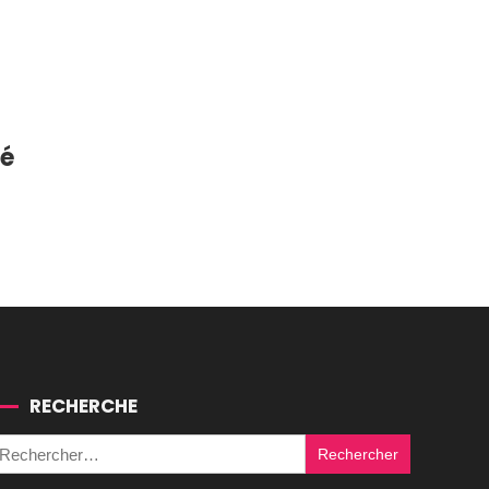
té
RECHERCHE
Rechercher :