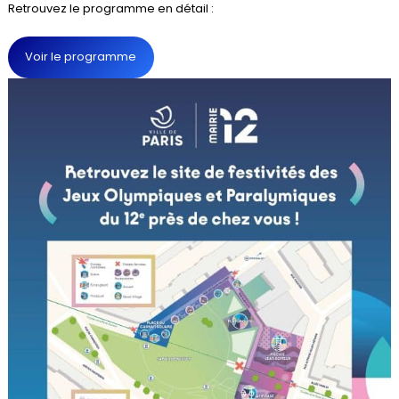
Retrouvez le programme en détail :
Voir le programme