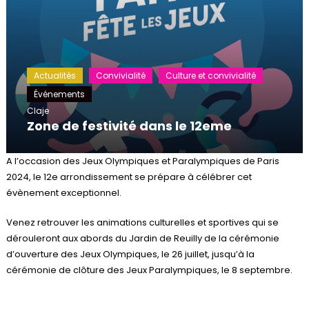
Actualités
Convivialité
Culture et convivialité
Événements
Claje
Zone de festivité dans le 12eme
A l’occasion des Jeux Olympiques et Paralympiques de Paris
2024, le 12e arrondissement se prépare à célébrer cet
évènement exceptionnel.
Venez retrouver les animations culturelles et sportives qui se
dérouleront aux abords du Jardin de Reuilly de la cérémonie
d’ouverture des Jeux Olympiques, le 26 juillet, jusqu’à la
cérémonie de clôture des Jeux Paralympiques, le 8 septembre.