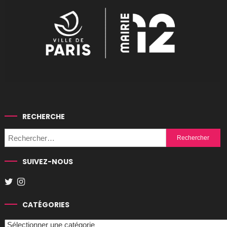
RECHERCHE
Rechercher :
SUIVEZ-NOUS
CATÉGORIES
Catégories