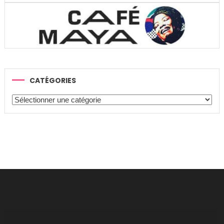
CATÉGORIES
Catégories