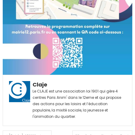
Claje
Le CLAJE est une association loi 1901 qui gère 4
centres Paris Anim' dans le 12eme et qui propose
des actions pour les loisirs et l’éducation
populaire, la mixité sociale, la jeunesse et
l'animation du quartier.