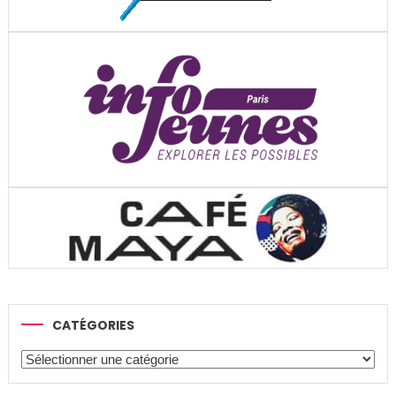
CATÉGORIES
Catégories