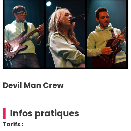
Devil Man Crew
Infos pratiques
Tarifs :