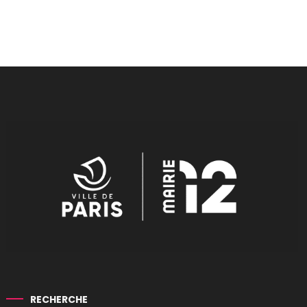
RECHERCHE