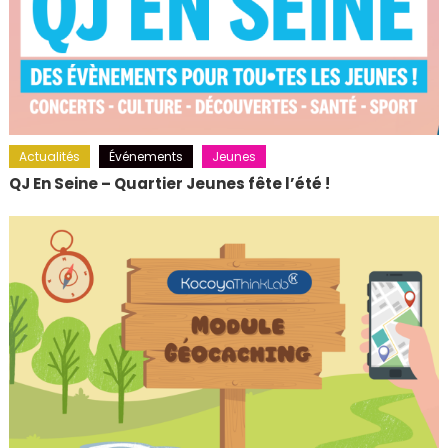
Actualités
Événements
Jeunes
QJ En Seine – Quartier Jeunes fête l’été !