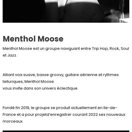
Menthol Moose
Menthol Moose est un groupe naviguant entre Trip Hop, Rock, Soul
et Jazz.
Alliant voix suave, basse groovy, guitare aérienne et rythmes
telluriques, Menthol Moose
vous invite dans son univers éclectique.
Fondé fin 2019, le groupe se produit actuellement en Ile-de-
France et a pour projetd’enregistrer courant 2022 ses nouveaux
morceaux.