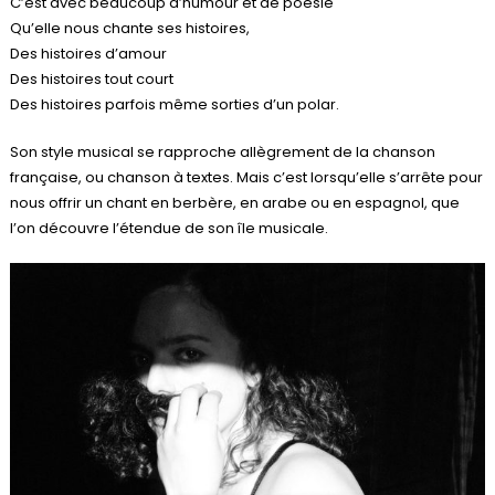
C’est avec beaucoup d’humour et de poésie
Qu’elle nous chante ses histoires,
Des histoires d’amour
Des histoires tout court
Des histoires parfois même sorties d’un polar.
Son style musical se rapproche allègrement de la chanson
française, ou chanson à textes. Mais c’est lorsqu’elle s’arrête pour
nous offrir un chant en berbère, en arabe ou en espagnol, que
l’on découvre l’étendue de son île musicale.